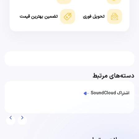
تحویل فوری
تضمین بهترین قیمت
دسته‌های مرتبط
اشتراک SoundCloud