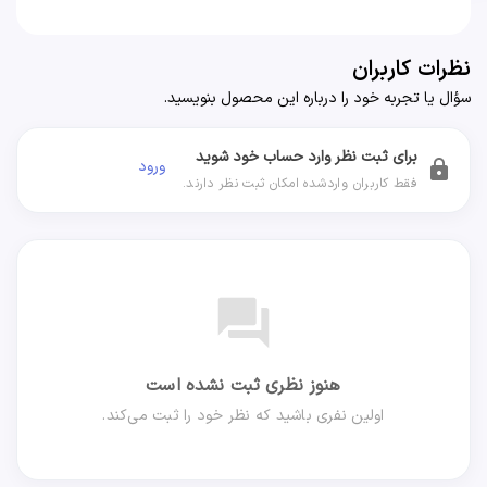
نظرات کاربران
سؤال یا تجربه خود را درباره این محصول بنویسید.
برای ثبت نظر وارد حساب خود شوید
ورود
lock
فقط کاربران واردشده امکان ثبت نظر دارند.
forum
هنوز نظری ثبت نشده است
اولین نفری باشید که نظر خود را ثبت می‌کند.