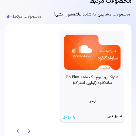
محصولات مرتبط
محصولات مشابهی که شاید عاشقشون بشی!
محصولات مرتبط
اشتراک پریمیوم یک ماهه Go Plus
ساندکلود (اولین اشتراک)
تومان
به زودی
تحویل فوری