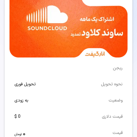
ریجن
نحوه تحویل
تحویل فوری
وضعیت
به زودی
قیمت دلاری
0 $
0
قیمت
تومان