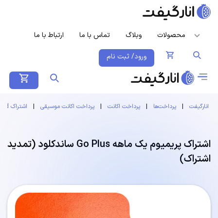
محصولات
وبلاگ
تماس با ما
ارتباط با ما
ورود/ ثبت نام
انارگیفت
|
پرداخت‌ها
|
پرداخت اکانت
|
پرداخت اکانت موسیقی
|
اشتراک SoundCloud
اشتراک پریمیوم یک ماهه Go Plus ساندکلود (تمدید
اشتراک)