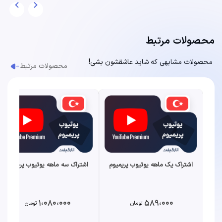
محصولات مرتبط
محصولات مشابهی که شاید عاشقشون بشی!
محصولات مرتبط
اشتراک یک ماهه یوتیوب پریمیوم
اشتراک سه ماهه یوتیوب پریمیوم
1،080،000
589،000
تومان
تومان