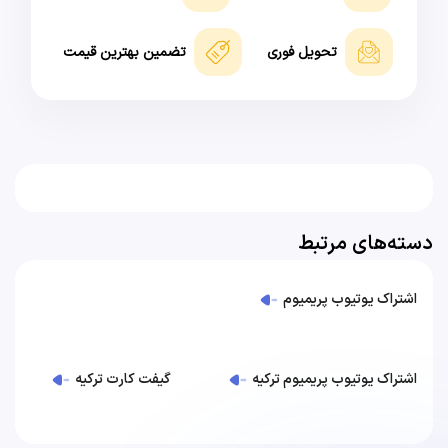
تحویل فوری
تضمین بهترین قیمت
دسته‌های مرتبط
اشتراک یوتیوب پریمیوم
اشتراک یوتیوب پریمیوم ترکیه
گیفت کارت ترکیه