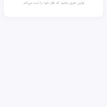
اولین نفری باشید که نظر خود را ثبت می‌کند.