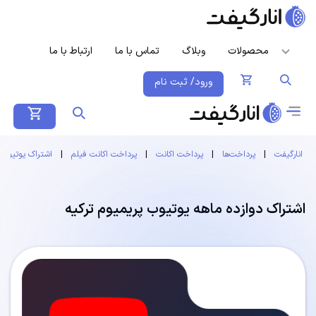
محصولات
وبلاگ
تماس با ما
ارتباط با ما
ورود/ ثبت نام
انارگیفت
|
پرداخت‌ها
|
پرداخت اکانت
|
پرداخت اکانت فیلم
|
اشتراک یوتیوب 
اشتراک دوازده ماهه یوتیوب پریمیوم ترکیه