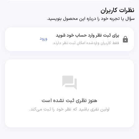
نظرات کاربران
سؤال یا تجربه خود را درباره این محصول بنویسید.
برای ثبت نظر وارد حساب خود شوید
ورود
lock
فقط کاربران واردشده امکان ثبت نظر دارند.
forum
هنوز نظری ثبت نشده است
اولین نفری باشید که نظر خود را ثبت می‌کند.