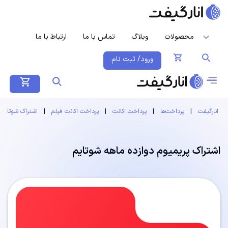
محصولات
وبلاگ
تماس با ما
ارتباط با ما
ورود/ ثبت نام
انارگیفت
|
پرداخت‌ها
|
پرداخت اکانت
|
پرداخت اکانت فیلم
|
اشتراک شوتایم
اشتراک پریمیوم دوازده ماهه شوتایم