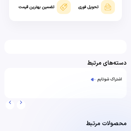
تحویل فوری
تضمین بهترین قیمت
دسته‌های مرتبط
اشتراک شوتایم
محصولات مرتبط