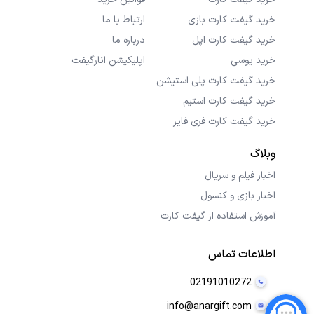
خرید گیفت کارت بازی
ارتباط با ما
خرید گیفت کارت اپل
درباره ما
خرید یوسی
اپلیکیشن انارگیفت
خرید گیفت کارت پلی استیشن
خرید گیفت کارت استیم
خرید گیفت کارت فری فایر
وبلاگ
اخبار فیلم و سریال
اخبار بازی و کنسول
آموزش استفاده از گیفت کارت
اطلاعات تماس
02191010272
info@anargift.com