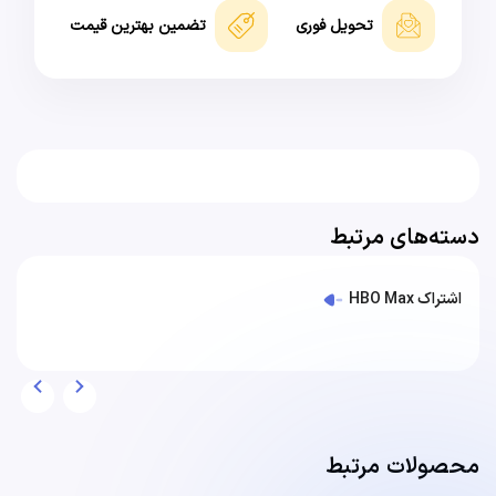
تحویل فوری
تضمین بهترین قیمت
دسته‌های مرتبط
اشتراک HBO Max
محصولات مرتبط