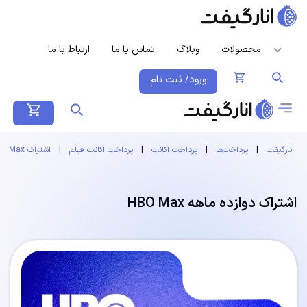
محصولات
وبلاگ
تماس با ما
ارتباط با ما
ورود/ ثبت نام
انارگیفت
|
پرداخت‌ها
|
پرداخت اکانت
|
پرداخت اکانت فیلم
|
اشتراک HBO Max
اشتراک دوازده ماهه HBO Max