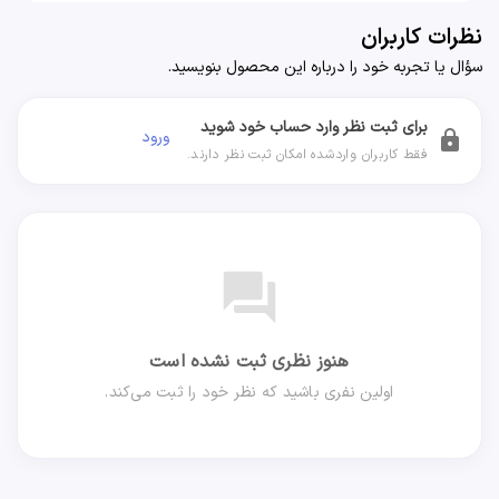
نظرات کاربران
سؤال یا تجربه خود را درباره این محصول بنویسید.
برای ثبت نظر وارد حساب خود شوید
ورود
lock
فقط کاربران واردشده امکان ثبت نظر دارند.
forum
هنوز نظری ثبت نشده است
اولین نفری باشید که نظر خود را ثبت می‌کند.