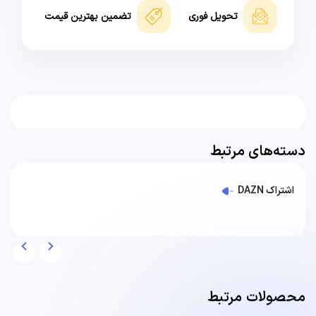
تحویل فوری
تضمین بهترین قیمت
دسته‌های مرتبط
اشتراک DAZN
محصولات مرتبط