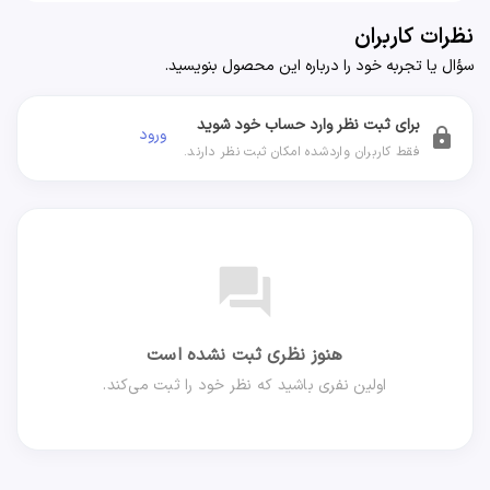
نظرات کاربران
سؤال یا تجربه خود را درباره این محصول بنویسید.
برای ثبت نظر وارد حساب خود شوید
ورود
lock
فقط کاربران واردشده امکان ثبت نظر دارند.
forum
هنوز نظری ثبت نشده است
اولین نفری باشید که نظر خود را ثبت می‌کند.