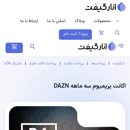
محصولات
وبلاگ
تماس با ما
ارتباط با ما
ورود/ ثبت نام
انارگیفت
|
پرداخت‌ها
|
پرداخت اکانت
|
پرداخت اکانت فیلم
|
اشتراک DAZN
اکانت پریمیوم سه ماهه DAZN