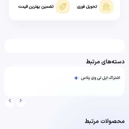
تحویل فوری
تضمین بهترین قیمت
دسته‌های مرتبط
اشتراک اپل تی وی پلاس
محصولات مرتبط