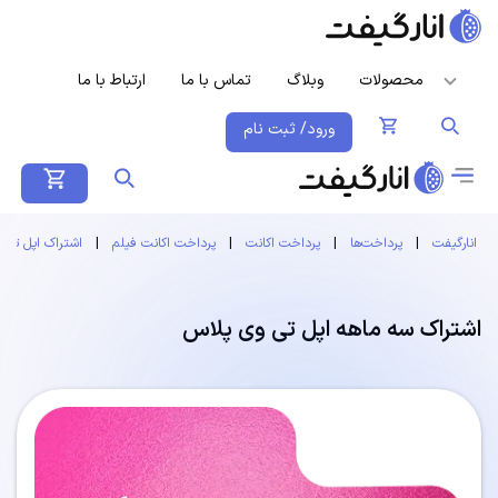
محصولات
وبلاگ
تماس با ما
ارتباط با ما
ورود/ ثبت نام
انارگیفت
|
پرداخت‌ها
|
پرداخت اکانت
|
پرداخت اکانت فیلم
|
اشتراک اپل تی 
اشتراک سه ماهه اپل تی وی پلاس