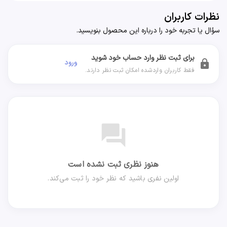
نظرات کاربران
سؤال یا تجربه خود را درباره این محصول بنویسید.
برای ثبت نظر وارد حساب خود شوید
ورود
lock
فقط کاربران واردشده امکان ثبت نظر دارند.
forum
هنوز نظری ثبت نشده است
اولین نفری باشید که نظر خود را ثبت می‌کند.