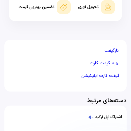
تحویل فوری
تضمین بهترین قیمت
انارگيفت
تهیه گیفت کارت
گیفت کارت اپلیکیشن
دسته‌های مرتبط
اشتراک اپل آرکید