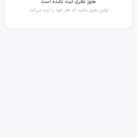
هنوز نظری ثبت نشده است
اولین نفری باشید که نظر خود را ثبت می‌کند.