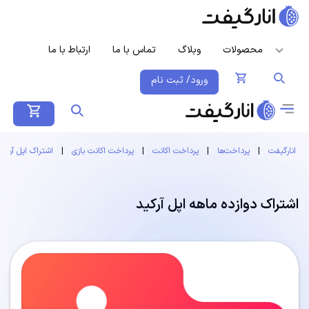
محصولات
وبلاگ
تماس با ما
ارتباط با ما
ورود/ ثبت نام
انارگیفت
|
پرداخت‌ها
|
پرداخت اکانت
|
پرداخت اکانت بازی
|
اشتراک اپل آرکید
اشتراک دوازده ماهه اپل آرکید