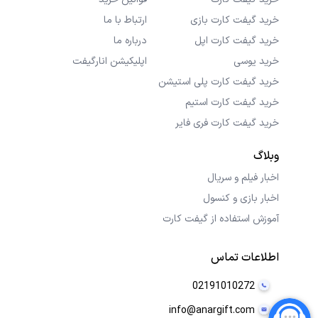
خرید گیفت کارت بازی
ارتباط با ما
خرید گیفت کارت اپل
درباره ما
خرید یوسی
اپلیکیشن انارگیفت
خرید گیفت کارت پلی استیشن
خرید گیفت کارت استیم
خرید گیفت کارت فری فایر
وبلاگ
اخبار فیلم و سریال
اخبار بازی و کنسول
آموزش استفاده از گیفت کارت
اطلاعات تماس
02191010272
info@anargift.com