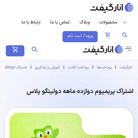
محصولات
وبلاگ
تماس با ما
ارتباط با ما
ورود/ ثبت نام
انارگیفت
|
پرداخت‌ها
|
پرداخت اکانت
|
آموزش و یادگیری
|
اشتراک Duolingo
اشتراک پریمیوم دوازده ماهه دولینگو پلاس