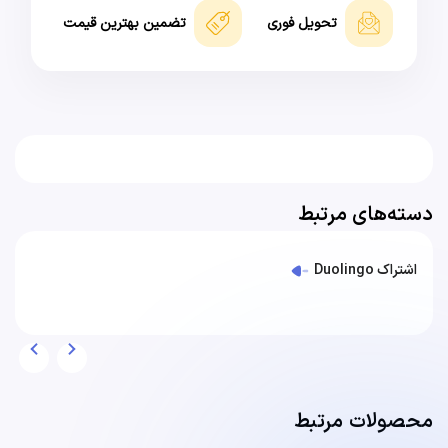
تحویل فوری
تضمین بهترین قیمت
دسته‌های مرتبط
اشتراک Duolingo
محصولات مرتبط