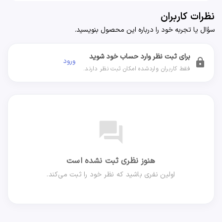
نظرات کاربران
سؤال یا تجربه خود را درباره این محصول بنویسید.
برای ثبت نظر وارد حساب خود شوید
ورود
lock
فقط کاربران واردشده امکان ثبت نظر دارند.
forum
هنوز نظری ثبت نشده است
اولین نفری باشید که نظر خود را ثبت می‌کند.