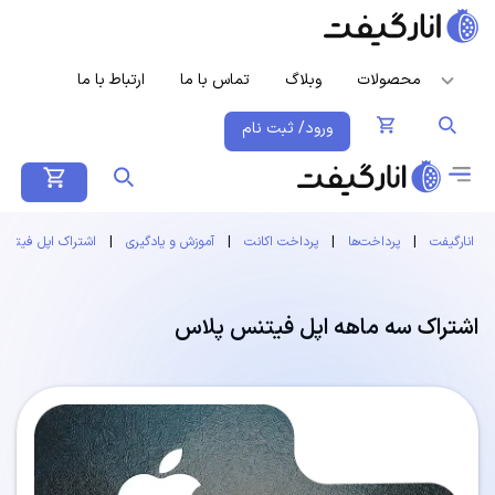
محصولات
وبلاگ
تماس با ما
ارتباط با ما
ورود/ ثبت نام
انارگیفت
|
پرداخت‌ها
|
پرداخت اکانت
|
آموزش و یادگیری
|
اشتراک اپل فیتنس
اشتراک سه ماهه اپل فیتنس پلاس