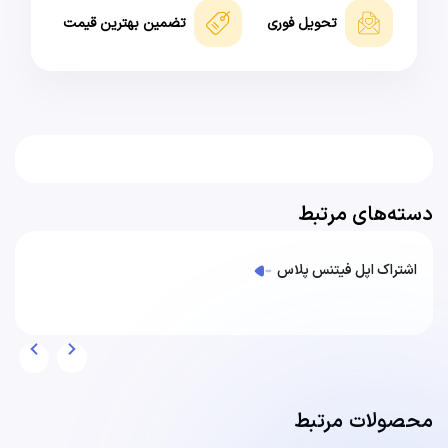
تحویل فوری
تضمین بهترین قیمت
دسته‌های مرتبط
اشتراک اپل فیتنس پلاس
محصولات مرتبط