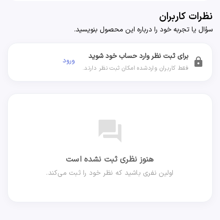
نظرات کاربران
سؤال یا تجربه خود را درباره این محصول بنویسید.
برای ثبت نظر وارد حساب خود شوید
ورود
lock
فقط کاربران واردشده امکان ثبت نظر دارند.
forum
هنوز نظری ثبت نشده است
اولین نفری باشید که نظر خود را ثبت می‌کند.