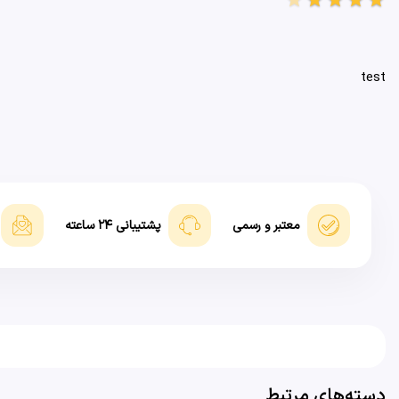
test
معتبر و رسمی
پشتیبانی ۲۴ ساعته
دسته‌های مرتبط