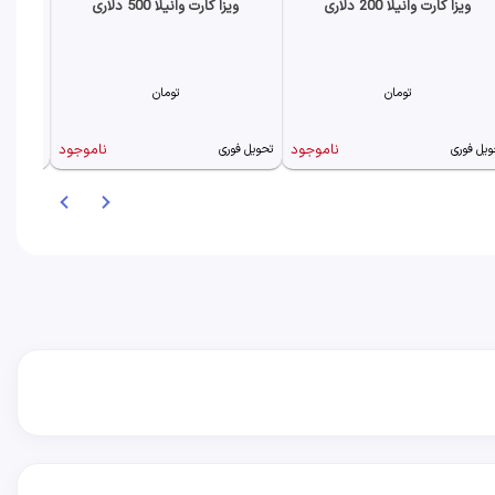
ویزا کارت وانیلا 200 دلاری
ویزا کارت وانیلا 500 دلاری
تومان
تومان
ناموجود
ناموجود
ویل فوری
تحویل فوری
تحویل فو