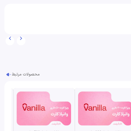
محصولات مرتبط