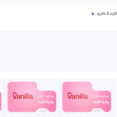
 2 دلاری