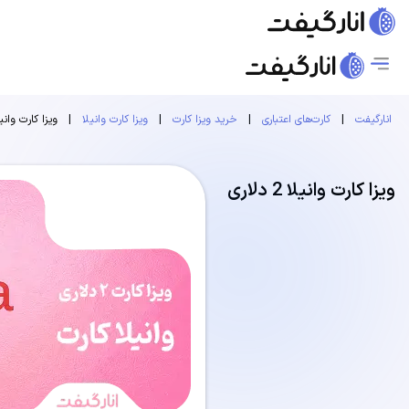
انارگیفت
|
کارت‌های اعتباری
|
خرید ویزا کارت
|
ویزا کارت وانیلا
|
ویزا کارت وانیلا 2 د
ویزا کارت وانیلا 2 دلاری