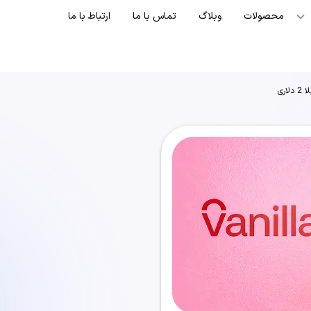
محصولات
وبلاگ
تماس با ما
ارتباط با ما
لاری