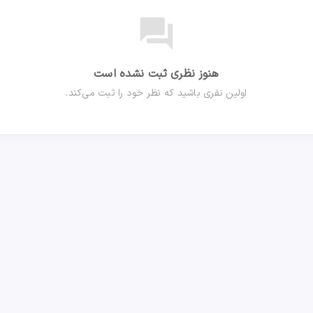
forum
هنوز نظری ثبت نشده است
اولین نفری باشید که نظر خود را ثبت می‌کند.