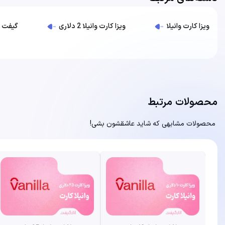
ویزا کارت وانیلا
ویزا کارت وانیلا 2 دلاری
گیفت کارت
محصولات مرتبط
محصولات مشابهی که شاید عاشقشون بشی!