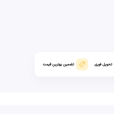
تحویل فوری
تضمین بهترین قیمت