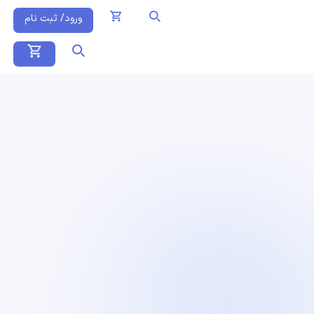
ورود/ ثبت نام