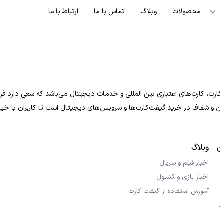
محصولات
وبلاگ
تماس با ما
ارتباط با ما
ت، کارت‌های اعتباری بین المللی و خدمات دیجیتال می‌باشد که سعی دارد فرایند
 امن و شفاف در خرید گیفت‌کارت‌ها و سرویس‌های دیجیتال است تا کاربران با خی
وبلاگ
اخبار فیلم و سریال
اخبار بازی و کنسول
آموزش استفاده از گیفت کارت