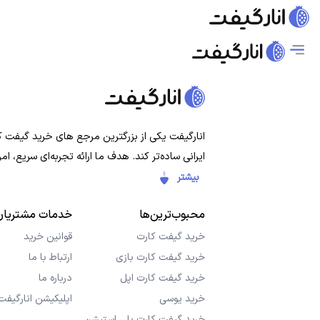
انارگیفت یکی از بزرگترین مرجع های خرید گیفت کار
ایرانی ساده‌تر کند. هدف ما ارائه تجربه‌ای سریع،
بیشتر
محبوب‌ترین‌ها
خدمات مشتریان
خرید گیفت کارت
قوانین خرید
خرید گیفت کارت بازی
ارتباط با ما
خرید گیفت کارت اپل
درباره ما
خرید یوسی
اپلیکیشن انارگیفت
خرید گیفت کارت پلی استیشن