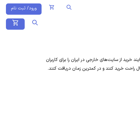
ورود/ ثبت نام
 خرید از سایت‌های خارجی در ایران را برای کاربران
ال راحت خرید کنند و در کمترین زمان دریافت کنند.