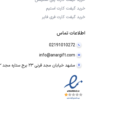
خرید گیفت کارت استیم
خرید گیفت کارت فری فایر
اطلاعات تماس
02191010272
info@anargift.com
مشهد خیابان مجد قرنی ۲۳ برج ستاره مجد ۲