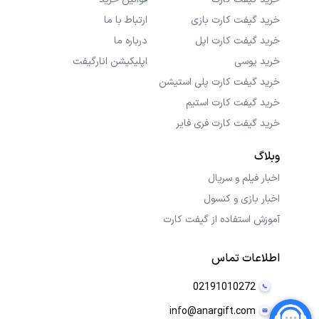
خرید گیفت کارت بازی
ارتباط با ما
خرید گیفت کارت اپل
درباره ما
خرید یوسی
اپلیکیشن انارگیفت
خرید گیفت کارت پلی استیشن
خرید گیفت کارت استیم
خرید گیفت کارت فری فایر
وبلاگ
اخبار فیلم و سریال
اخبار بازی و کنسول
آموزش استفاده از گیفت کارت
اطلاعات تماس
02191010272
info@anargift.com