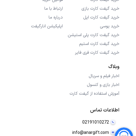
خرید گیفت کارت بازی
ارتباط با ما
خرید گیفت کارت اپل
درباره ما
خرید یوسی
اپلیکیشن انارگیفت
خرید گیفت کارت پلی استیشن
خرید گیفت کارت استیم
خرید گیفت کارت فری فایر
وبلاگ
اخبار فیلم و سریال
اخبار بازی و کنسول
آموزش استفاده از گیفت کارت
اطلاعات تماس
02191010272
info@anargift.com