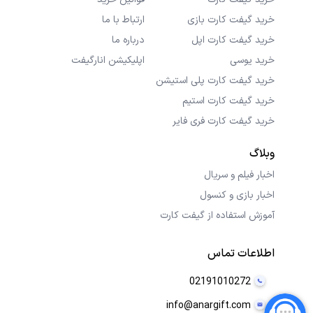
خرید گیفت کارت بازی
ارتباط با ما
خرید گیفت کارت اپل
درباره ما
خرید یوسی
اپلیکیشن انارگیفت
خرید گیفت کارت پلی استیشن
خرید گیفت کارت استیم
خرید گیفت کارت فری فایر
وبلاگ
اخبار فیلم و سریال
اخبار بازی و کنسول
آموزش استفاده از گیفت کارت
اطلاعات تماس
02191010272
info@anargift.com