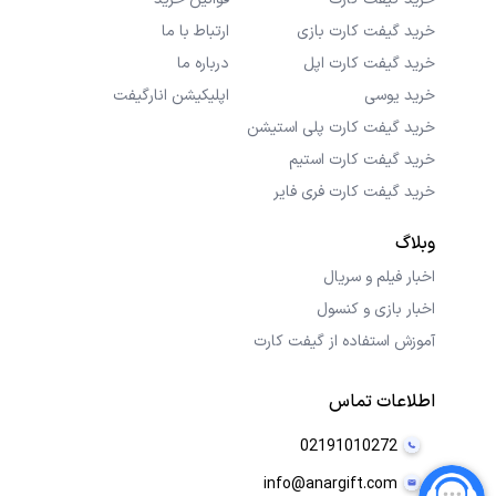
خرید گیفت کارت بازی
ارتباط با ما
خرید گیفت کارت اپل
درباره ما
خرید یوسی
اپلیکیشن انارگیفت
خرید گیفت کارت پلی استیشن
خرید گیفت کارت استیم
خرید گیفت کارت فری فایر
وبلاگ
اخبار فیلم و سریال
اخبار بازی و کنسول
آموزش استفاده از گیفت کارت
اطلاعات تماس
02191010272
info@anargift.com