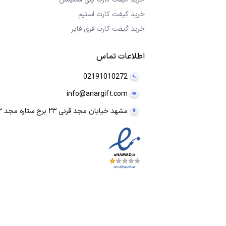
خرید گیفت کارت استیم
خرید گیفت کارت فری فایر
اطلاعات تماس
02191010272
info@anargift.com
مشهد خیابان مجد قرنی ۲۳ برج ستاره مجد ۲