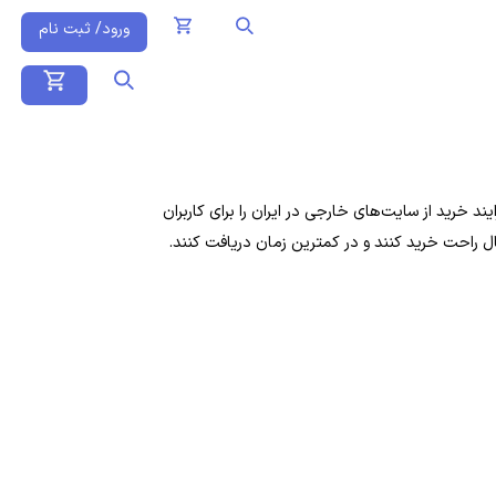
ورود/ ثبت نام
 خرید از سایت‌های خارجی در ایران را برای کاربران
ال راحت خرید کنند و در کمترین زمان دریافت کنند.