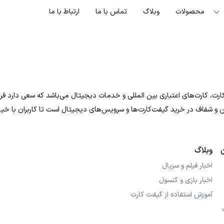
محصولات
وبلاگ
تماس با ما
ارتباط با ما
ت، کارت‌های اعتباری بین المللی و خدمات دیجیتال می‌باشد که سعی دارد فرایند
 امن و شفاف در خرید گیفت‌کارت‌ها و سرویس‌های دیجیتال است تا کاربران با خی
وبلاگ
اخبار فیلم و سریال
اخبار بازی و کنسول
آموزش استفاده از گیفت کارت