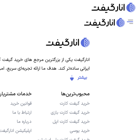
انارگیفت یکی از بزرگترین مرجع های خرید گیفت کار
ایرانی ساده‌تر کند. هدف ما ارائه تجربه‌ای سریع،
بیشتر
محبوب‌ترین‌ها
خدمات مشتریان
خرید گیفت کارت
قوانین خرید
خرید گیفت کارت بازی
ارتباط با ما
خرید گیفت کارت اپل
درباره ما
خرید یوسی
اپلیکیشن انارگیفت
خرید گیفت کارت پلی استیشن