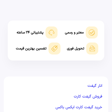
معتبر و رسمی
پشتیبانی ۲۴ ساعته
تحویل فوری
تضمین بهترین قیمت
انار گیفت
فروش گیفت کارت
خرید گیفت کارت ایکس باکس