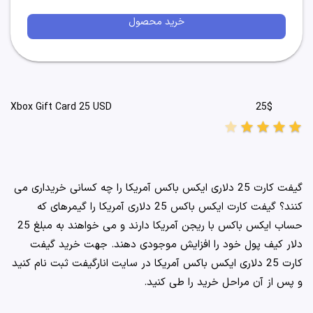
خرید محصول
25$
Xbox Gift Card 25 USD
star
star
star
star
star
گیفت کارت 25 دلاری ایکس باکس آمریکا را چه کسانی خریداری می
کنند؟ گیفت کارت ایکس باکس 25 دلاری آمریکا را گیمرهای که
حساب ایکس باکس با ریجن آمریکا دارند و می خواهند به مبلغ 25
دلار کیف پول خود را افزایش موجودی دهند. جهت خرید گیفت
کارت 25 دلاری ایکس باکس آمریکا در سایت انارگیفت ثبت نام کنید
و پس از آن مراحل خرید را طی کنید.