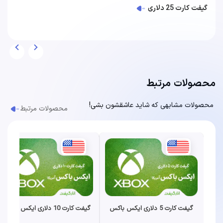
گیفت کارت 25 دلاری
محصولات مرتبط
محصولات مشابهی که شاید عاشقشون بشی!
محصولات مرتبط
گیفت کارت 5 دلاری ایکس باکس
گیفت کارت 10 دلاری ایکس باکس