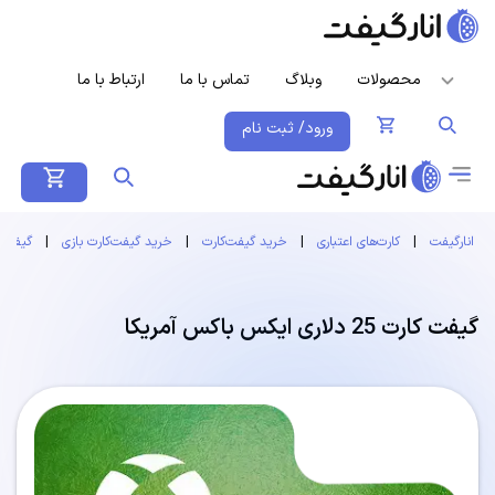
محصولات
وبلاگ
تماس با ما
ارتباط با ما
ورود/ ثبت نام
انارگیفت
|
کارت‌های اعتباری
|
خرید گیفت‌کارت
|
خرید گیفت‌کارت بازی
|
گیفت 
گیفت کارت 25 دلاری ایکس باکس آمریکا