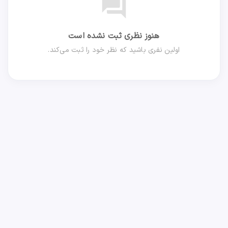
forum
هنوز نظری ثبت نشده است
اولین نفری باشید که نظر خود را ثبت می‌کند.