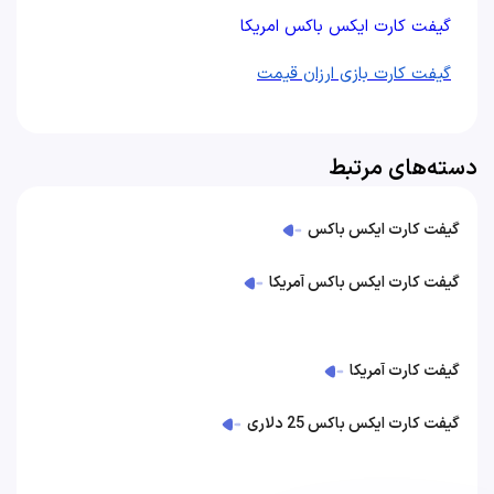
گیفت کارت ایکس باکس امریکا
گیفت کارت بازی ارزان قیمت
دسته‌های مرتبط
گیفت کارت ایکس باکس
گیفت کارت ایکس باکس آمریکا
گیفت کارت آمریکا
گیفت کارت ایکس باکس 25 دلاری