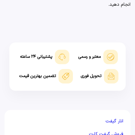
انجام دهید.
معتبر و رسمی
پشتیبانی ۲۴ ساعته
تحویل فوری
تضمین بهترین قیمت
انار گیفت
فروش گیفت کارت