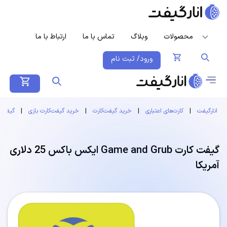
محصولات
وبلاگ
تماس با ما
ارتباط با ما
ورود/ ثبت نام
انارگیفت
|
کارت‌های اعتباری
|
خرید گیفت‌کارت
|
خرید گیفت‌کارت بازی
|
گیفت کارت
گیفت کارت Game and Grub ایکس باکس 25 دلاری
آمریکا