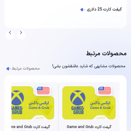
گیفت کارت 25 دلاری
محصولات مرتبط
محصولات مشابهی که شاید عاشقشون بشی!
محصولات مرتبط
گیفت کارت Game and Grub
گیفت کارت Game and Grub