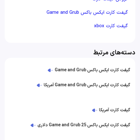
گیفت کارت ایکس باکس Game and Grub
گیفت کارت xbox
دسته‌های مرتبط
گیفت کارت ایکس باکس Game and Grub
گیفت کارت ایکس باکس Game and Grub آمریکا
گیفت کارت آمریکا
گیفت کارت ایکس باکس Game and Grub 25 دلاری