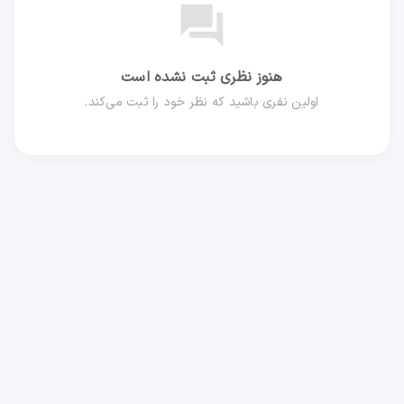
forum
هنوز نظری ثبت نشده است
اولین نفری باشید که نظر خود را ثبت می‌کند.