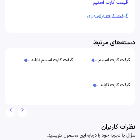
قیمت کارت استیم
گیفت کارت برای بازی
دسته‌های مرتبط
گیفت کارت استیم
گیفت کارت استیم تایلند
گیفت کارت تایلند
نظرات کاربران
سؤال یا تجربه خود را درباره این محصول بنویسید.