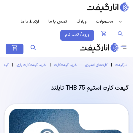
محصولات
وبلاگ
تماس با ما
ارتباط با ما
ورود/ ثبت نام
انارگیفت
|
کارت‌های اعتباری
|
خرید گیفت‌کارت
|
خرید گیفت‌کارت بازی
|
گیفت ک
گیفت کارت استیم 75 THB تایلند