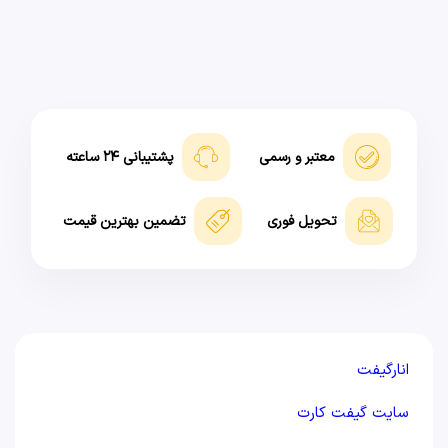
معتبر و رسمی
پشتیبانی ۲۴ ساعته
تحویل فوری
تضمین بهترین قیمت
انارگیفت
سایت گیفت کارت