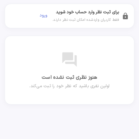
برای ثبت نظر وارد حساب خود شوید
ورود
lock
فقط کاربران واردشده امکان ثبت نظر دارند.
forum
هنوز نظری ثبت نشده است
اولین نفری باشید که نظر خود را ثبت می‌کند.