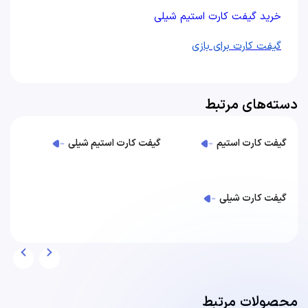
خرید گیفت کارت استیم شیلی
گیفت کارت برای بازی
دسته‌های مرتبط
گیفت کارت استیم
گیفت کارت استیم شیلی
گیفت کارت شیلی
محصولات مرتبط