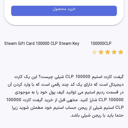
خرید محصول
100000CLP
Steam Gift Card 100000 CLP Steam Key
star
star
star
star
star
گیفت کارت استیم 100000 CLP شیلی چیست؟ این یک کارت
دیجیتال است که دارای یک کد چند رقمی است که با وارد کردن آن
در قسمت ردیم استیم می توانید کیف پول خود را به موجودی
100000 CLP شارژ کنید. منتهی قبل از خرید گیفت کارت 100000
CLP استیم شیلی از ریجن حساب استیم خود مطمئن شوید زیرا
حتما باید با ریجن شیلی باشد.