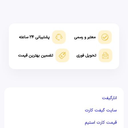
معتبر و رسمی
پشتیبانی ۲۴ ساعته
تحویل فوری
تضمین بهترین قیمت
انارگیفت
سایت گیفت کارت
قیمت کارت استیم