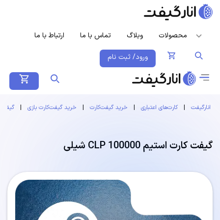
محصولات
وبلاگ
تماس با ما
ارتباط با ما
ورود/ ثبت نام
انارگیفت
|
کارت‌های اعتباری
|
خرید گیفت‌کارت
|
خرید گیفت‌کارت بازی
|
گیفت ک
گیفت کارت استیم 100000 CLP شیلی