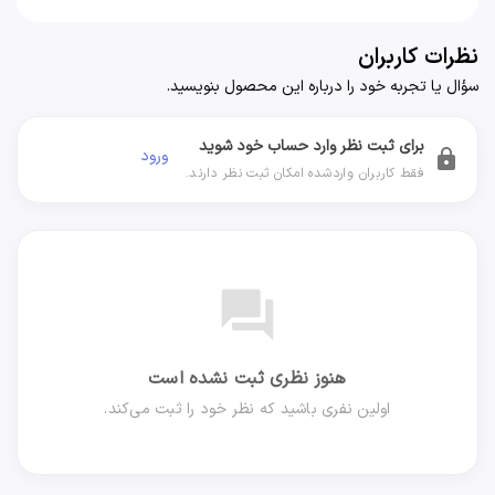
نظرات کاربران
سؤال یا تجربه خود را درباره این محصول بنویسید.
برای ثبت نظر وارد حساب خود شوید
ورود
lock
فقط کاربران واردشده امکان ثبت نظر دارند.
forum
هنوز نظری ثبت نشده است
اولین نفری باشید که نظر خود را ثبت می‌کند.