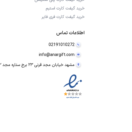
خرید گیفت کارت استیم
خرید گیفت کارت فری فایر
اطلاعات تماس
02191010272
info@anargift.com
مشهد خیابان مجد قرنی ۲۳ برج ستاره مجد ۲