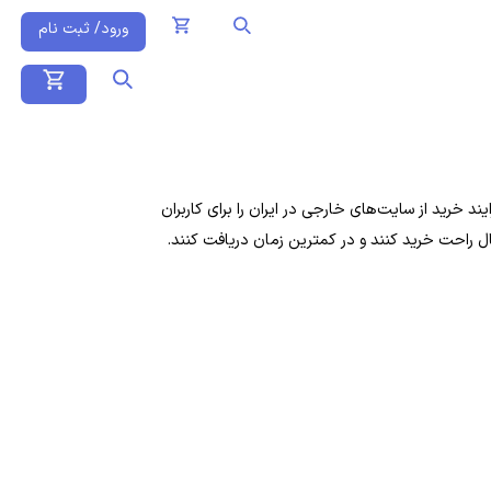
ورود/ ثبت نام
 خرید از سایت‌های خارجی در ایران را برای کاربران
ال راحت خرید کنند و در کمترین زمان دریافت کنند.