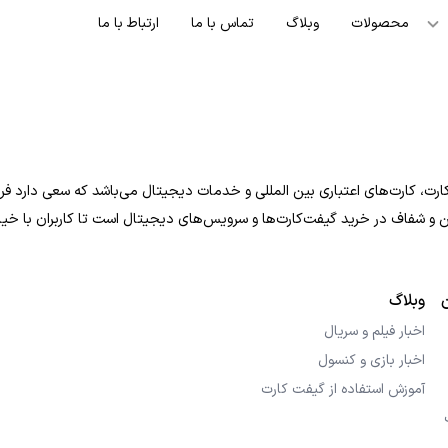
محصولات
وبلاگ
تماس با ما
ارتباط با ما
ت، کارت‌های اعتباری بین المللی و خدمات دیجیتال می‌باشد که سعی دارد فرایند
 امن و شفاف در خرید گیفت‌کارت‌ها و سرویس‌های دیجیتال است تا کاربران با خی
وبلاگ
اخبار فیلم و سریال
اخبار بازی و کنسول
آموزش استفاده از گیفت کارت