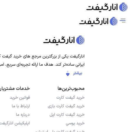
انارگیفت یکی از بزرگترین مرجع های خرید گیفت کار
ایرانی ساده‌تر کند. هدف ما ارائه تجربه‌ای سریع،
بیشتر
محبوب‌ترین‌ها
خدمات مشتریان
خرید گیفت کارت
قوانین خرید
خرید گیفت کارت بازی
ارتباط با ما
خرید گیفت کارت اپل
درباره ما
خرید یوسی
اپلیکیشن انارگیفت
خرید گیفت کارت پلی استیشن