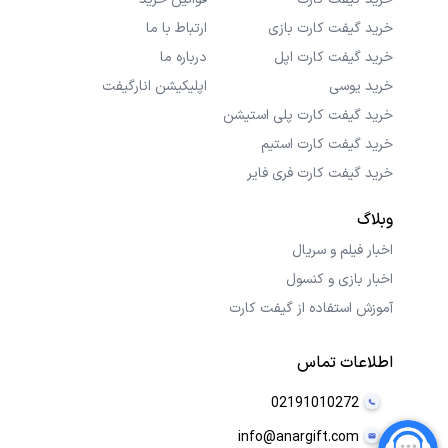
خرید گیفت کارت بازی
ارتباط با ما
خرید گیفت کارت اپل
درباره ما
خرید یوسی
اپلیکیشن انارگیفت
خرید گیفت کارت پلی استیشن
خرید گیفت کارت استیم
خرید گیفت کارت فری فایر
وبلاگ
اخبار فیلم و سریال
اخبار بازی و کنسول
آموزش استفاده از گیفت کارت
اطلاعات تماس
02191010272
info@anargift.com