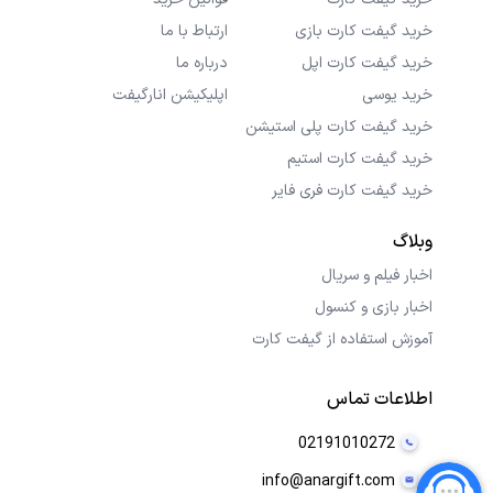
خرید گیفت کارت بازی
ارتباط با ما
خرید گیفت کارت اپل
درباره ما
خرید یوسی
اپلیکیشن انارگیفت
خرید گیفت کارت پلی استیشن
خرید گیفت کارت استیم
خرید گیفت کارت فری فایر
وبلاگ
اخبار فیلم و سریال
اخبار بازی و کنسول
آموزش استفاده از گیفت کارت
اطلاعات تماس
02191010272
info@anargift.com