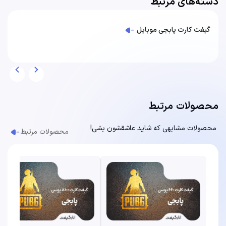
دسته‌های مرتبط
گیفت کارت پابجی موبایل
محصولات مرتبط
محصولات مشابهی که شاید عاشقشون بشی!
محصولات مرتبط