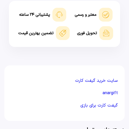
معتبر و رسمی
پشتیبانی ۲۴ ساعته
تحویل فوری
تضمین بهترین قیمت
سایت خرید گیفت کارت
anargift
گیفت کارت برای بازی