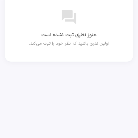
forum
هنوز نظری ثبت نشده است
اولین نفری باشید که نظر خود را ثبت می‌کند.