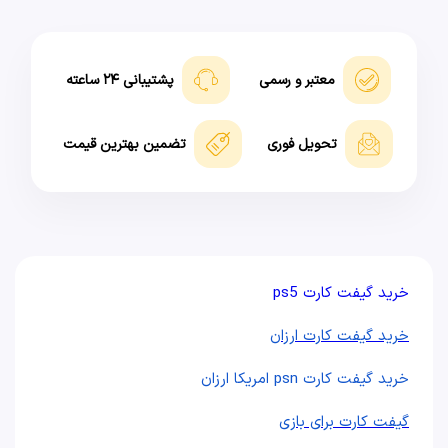
معتبر و رسمی
پشتیبانی ۲۴ ساعته
تحویل فوری
تضمین بهترین قیمت
خرید گیفت کارت ps5
خرید گیفت کارت ارزان
خرید گیفت کارت psn امریکا ارزان
گیفت کارت برای بازی