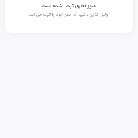
هنوز نظری ثبت نشده است
اولین نفری باشید که نظر خود را ثبت می‌کند.