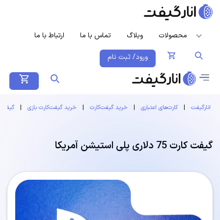
محصولات
وبلاگ
تماس با ما
ارتباط با ما
ورود/ ثبت نام
انارگیفت
|
کارت‌های اعتباری
|
خرید گیفت‌کارت
|
خرید گیفت‌کارت بازی
|
گیفت 
گیفت کارت 75 دلاری پلی استیشن آمریکا