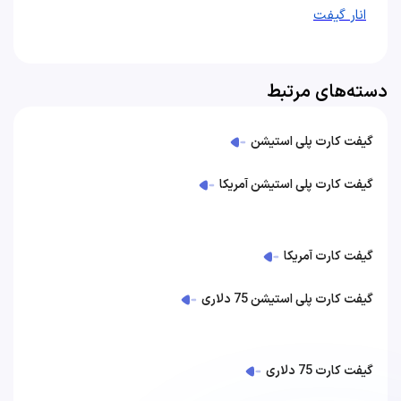
انار گيفت
دسته‌های مرتبط
گیفت کارت پلی استیشن
گیفت کارت پلی استیشن آمریکا
گیفت کارت آمریکا
گیفت کارت پلی استیشن 75 دلاری
گیفت کارت 75 دلاری