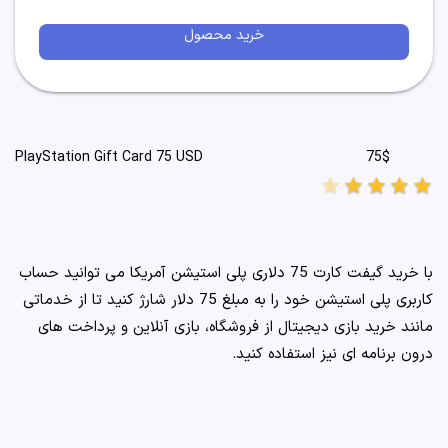
خرید محصول
75$
PlayStation Gift Card 75 USD
star
star
star
star
star
با خرید گیفت کارت 75 دلاری پلی استیشن آمریکا می توانید حساب
کاربری پلی استیشن خود را به مبلغ 75 دلار شارژ کنید تا از خدماتی
مانند خرید بازی دیجیتال از فروشگاه، بازی آنلاین و پرداخت های
درون برنامه ای نیز استفاده کنید.