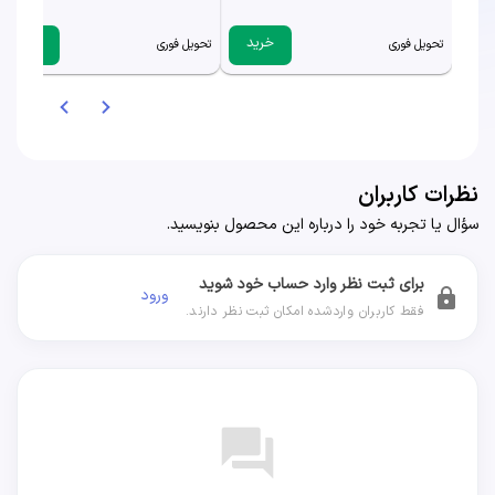
خرید
خرید
تحویل فوری
تحویل فوری
نظرات کاربران
سؤال یا تجربه خود را درباره این محصول بنویسید.
برای ثبت نظر وارد حساب خود شوید
ورود
lock
فقط کاربران واردشده امکان ثبت نظر دارند.
forum