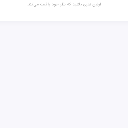
اولین نفری باشید که نظر خود را ثبت می‌کند.