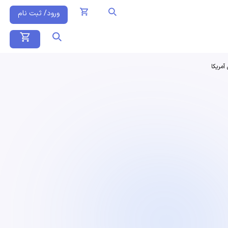
ورود/ ثبت نام