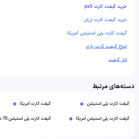
خرید گیفت کارت ps5
خرید گیفت کارت ارزان
گیفت کارت پلی استیشن آمریکا
انواع گیفت کارت بازی
انار گيفت
دسته‌های مرتبط
گیفت کارت پلی استیشن
گیفت کارت آمریکا
گیفت کارت پلی استیشن آمریکا
گیفت کارت پلی استیشن 70 دلاری