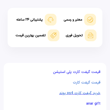
معتبر و رسمی
پشتیبانی ۲۴ ساعته
تحویل فوری
تضمین بهترین قیمت
قیمت گیفت کارت پلی استیشن
قیمت گیفت کارت
خرید گیفت کارت ps4 پوند
anar gift