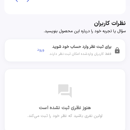
نظرات کاربران
سؤال یا تجربه خود را درباره این محصول بنویسید.
برای ثبت نظر وارد حساب خود شوید
ورود
lock
فقط کاربران واردشده امکان ثبت نظر دارند.
forum
هنوز نظری ثبت نشده است
اولین نفری باشید که نظر خود را ثبت می‌کند.