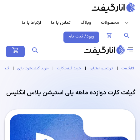
محصولات
وبلاگ
تماس با ما
ارتباط با ما
ورود/ ثبت نام
انارگیفت
|
کارت‌های اعتباری
|
خرید گیفت‌کارت
|
خرید گیفت‌کارت بازی
|
گیفت 
گیفت کارت دوازده ماهه پلی استیشن پلاس انگلیس