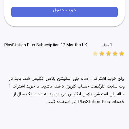
خرید محصول
1 ساله
PlayStation Plus Subscription 12 Months UK
star
star
star
star
star
برای خرید اشتراک 1 ساله پلی استیشن پلاس انگلیس شما باید در
وب سایت انارگیفت حساب کاربری داشته باشید. با خرید اشتراک 1
ساله پلی استیشن پلاس انگلیس می توانید به مدت یک سال از
خدمات PlayStation Plus نیز استفاده کنید.