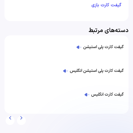
گیفت کارت بازی
دسته‌های مرتبط
گیفت کارت پلی استیشن
گیفت کارت پلی استیشن انگلیس
گیفت کارت انگلیس