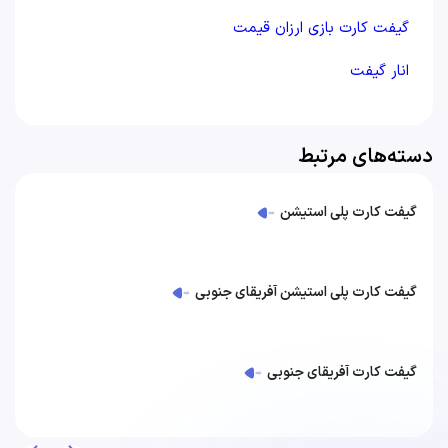
گیفت کارت بازی ارزان قیمت
انار گیفت
دسته‌های مرتبط
گیفت کارت پلی استیشن
گیفت کارت پلی استیشن آفریقای جنوبی
گیفت کارت آفریقای جنوبی