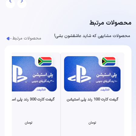
محصولات مرتبط
محصولات مشابهی که شاید عاشقشون بشی!
محصولات مرتبط
گیفت کارت 100 رند پلی استیشن
گیفت کارت 300 رند پلی استیشن
تومان
تومان