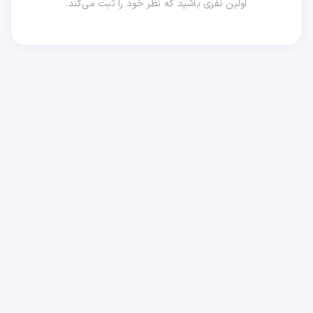
اولین نفری باشید که نظر خود را ثبت می‌کند.