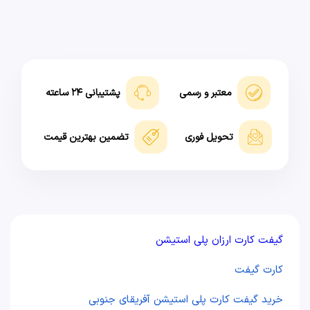
معتبر و رسمی
پشتیبانی ۲۴ ساعته
تحویل فوری
تضمین بهترین قیمت
گیفت کارت ارزان پلی استیشن
کارت گیفت
خرید گیفت کارت پلی استیشن آفریقای جنوبی