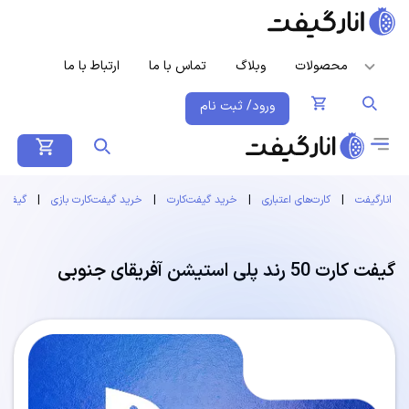
محصولات
وبلاگ
تماس با ما
ارتباط با ما
ورود/ ثبت نام
انارگیفت
|
کارت‌های اعتباری
|
خرید گیفت‌کارت
|
خرید گیفت‌کارت بازی
|
گیفت 
گیفت کارت 50 رند پلی استیشن آفریقای جنوبی