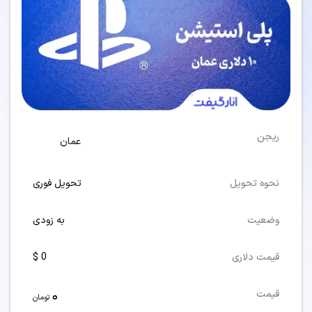
ریجن
عمان
نحوه تحویل
تحویل فوری
وضعیت
به زودی
قیمت دلاری
0 $
0
قیمت
تومان