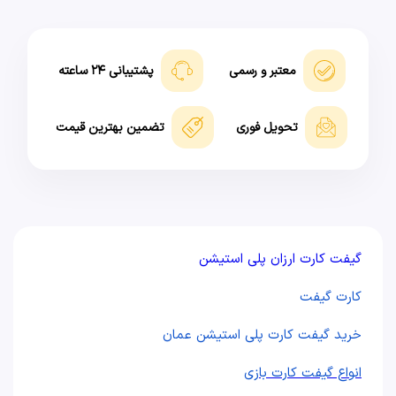
معتبر و رسمی
پشتیبانی ۲۴ ساعته
تحویل فوری
تضمین بهترین قیمت
گیفت کارت ارزان پلی استیشن
کارت گیفت
خرید گیفت کارت پلی استیشن عمان
انواع گیفت کارت بازی