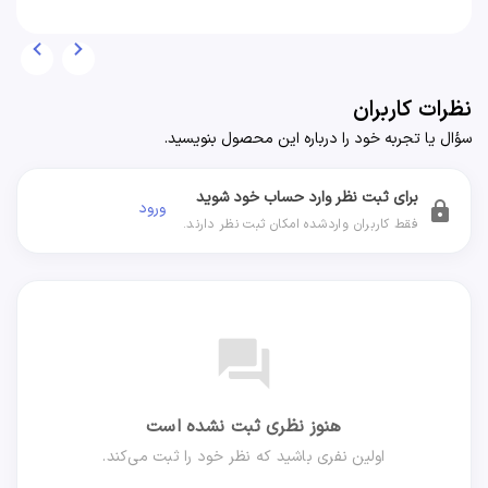
نظرات کاربران
سؤال یا تجربه خود را درباره این محصول بنویسید.
برای ثبت نظر وارد حساب خود شوید
ورود
lock
فقط کاربران واردشده امکان ثبت نظر دارند.
forum
هنوز نظری ثبت نشده است
اولین نفری باشید که نظر خود را ثبت می‌کند.