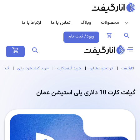
محصولات
وبلاگ
تماس با ما
ارتباط با ما
ورود/ ثبت نام
انارگیفت
|
کارت‌های اعتباری
|
خرید گیفت‌کارت
|
خرید گیفت‌کارت بازی
|
گیفت 
گیفت کارت 10 دلاری پلی استیشن عمان