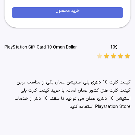
خرید محصول
10$
PlayStation Gift Card 10 Oman Dollar
star
star
star
star
star
گیفت کارت 10 دلاری پلی استیشن عمان یکی از مناسب ترین
گیفت کارت های کشور عمان است. با خرید گیفت کارت پلی
استیشن 10 دلاری عمان می توانید تا سقف 10 دلار از خدمات
Playstation Store استفاده کنید.