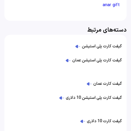
anar gift
دسته‌های مرتبط
گیفت کارت پلی استیشن
گیفت کارت پلی استیشن عمان
گیفت کارت عمان
گیفت کارت پلی استیشن 10 دلاری
گیفت کارت 10 دلاری