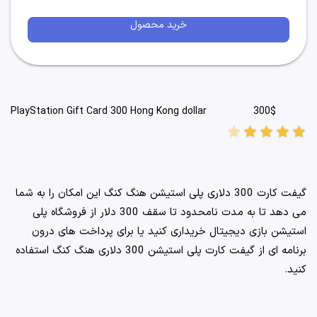
خرید محصول
300$
PlayStation Gift Card 300 Hong Kong dollar
star
star
star
star
star
گیفت کارت 300 دلاری پلی استیشن هنگ کنگ این امکان را به شما
می دهد تا به مدت نامحدود تا سقف 300 دلار از فروشگاه پلی
استیشن بازی دیجیتال خریداری کنید یا برای پرداخت های درون
برنامه ای از گیفت کارت پلی استیشن 300 دلاری هنگ کنگ استفاده
کنید.