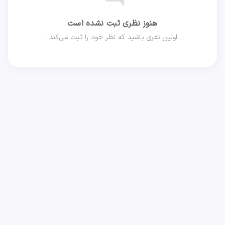
هنوز نظری ثبت نشده است
اولین نفری باشید که نظر خود را ثبت می‌کند.