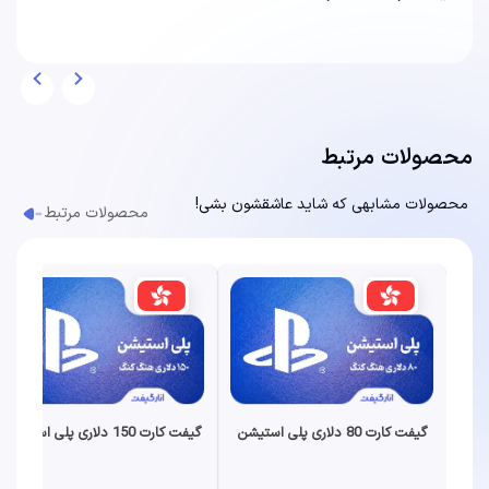
محصولات مرتبط
محصولات مشابهی که شاید عاشقشون بشی!
محصولات مرتبط
گیفت کارت 80 دلاری پلی استیشن
گیفت کارت 150 دلاری پلی استیشن