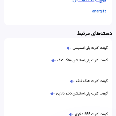
انواع گیفت کارت بازی
anargift
دسته‌های مرتبط
گیفت کارت پلی استیشن
گیفت کارت پلی استیشن هنگ کنگ
گیفت کارت هنگ کنگ
گیفت کارت پلی استیشن 255 دلاری
گیفت کارت 255 دلاری