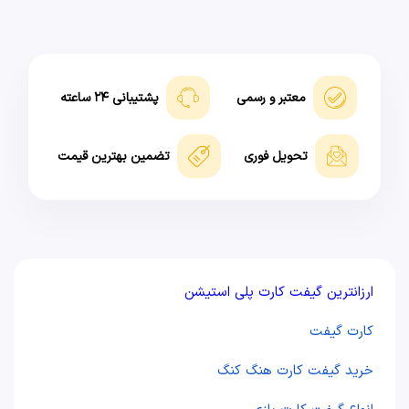
معتبر و رسمی
پشتیبانی ۲۴ ساعته
تحویل فوری
تضمین بهترین قیمت
ارزانترین گیفت کارت پلی استیشن
کارت گیفت
خرید گیفت کارت هنگ کنگ