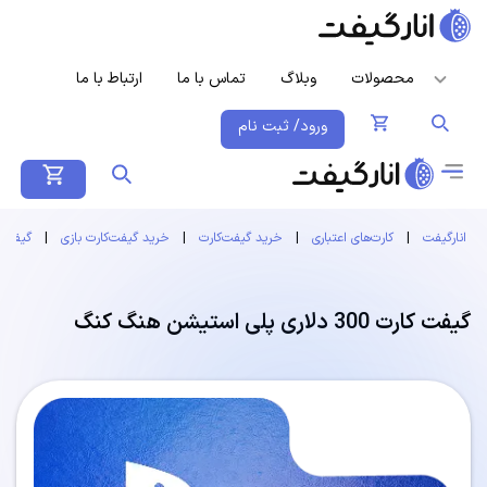
محصولات
وبلاگ
تماس با ما
ارتباط با ما
ورود/ ثبت نام
انارگیفت
|
کارت‌های اعتباری
|
خرید گیفت‌کارت
|
خرید گیفت‌کارت بازی
|
گیفت 
گیفت کارت 300 دلاری پلی استیشن هنگ کنگ