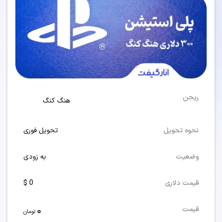
ریجن
هنگ کنگ
نحوه تحویل
تحویل فوری
وضعیت
به زودی
قیمت دلاری
0 $
0
قیمت
تومان