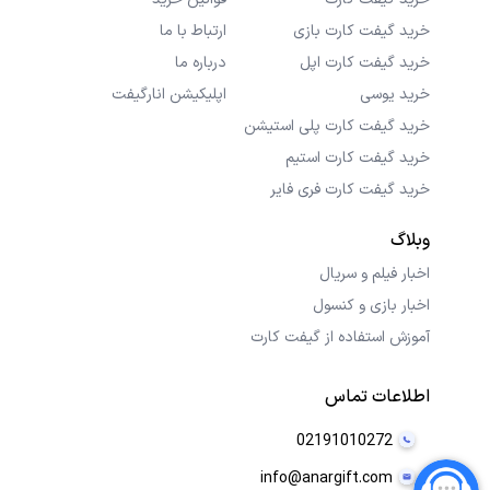
خرید گیفت کارت بازی
ارتباط با ما
خرید گیفت کارت اپل
درباره ما
خرید یوسی
اپلیکیشن انارگیفت
خرید گیفت کارت پلی استیشن
خرید گیفت کارت استیم
خرید گیفت کارت فری فایر
وبلاگ
اخبار فیلم و سریال
اخبار بازی و کنسول
آموزش استفاده از گیفت کارت
اطلاعات تماس
02191010272
info@anargift.com