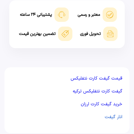
معتبر و رسمی
پشتیبانی ۲۴ ساعته
تحویل فوری
تضمین بهترین قیمت
قیمت گیفت کارت نتفلیکس
گیفت کارت نتفلیکس ترکیه
خرید گیفت کارت ارزان
انار گيفت