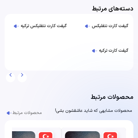
دسته‌های مرتبط
گیفت کارت نتفلیکس
گیفت کارت نتفلیکس ترکیه
گیفت کارت ترکیه
محصولات مرتبط
محصولات مشابهی که شاید عاشقشون بشی!
محصولات مرتبط