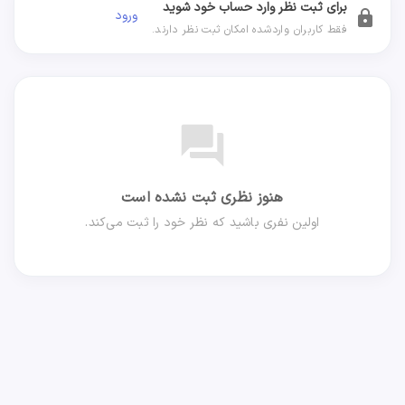
برای ثبت نظر وارد حساب خود شوید
ورود
lock
فقط کاربران واردشده امکان ثبت نظر دارند.
forum
هنوز نظری ثبت نشده است
اولین نفری باشید که نظر خود را ثبت می‌کند.