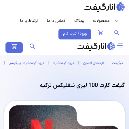
محصولات
وبلاگ
تماس با ما
ارتباط با ما
ورود/ ثبت نام
انارگیفت
|
کارت‌های اعتباری
|
خرید گیفت‌کارت
|
خرید گیفت‌کارت اپلیکیشن
|
گ
گیفت کارت 100 لیری نتفلیکس ترکیه