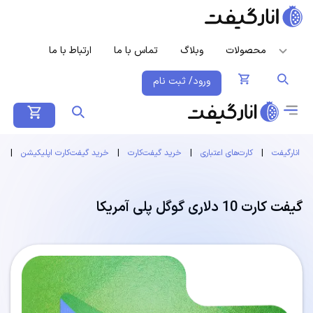
محصولات
وبلاگ
تماس با ما
ارتباط با ما
ورود/ ثبت نام
انارگیفت
|
کارت‌های اعتباری
|
خرید گیفت‌کارت
|
خرید گیفت‌کارت اپلیکیشن
|
گ
گیفت کارت 10 دلاری گوگل پلی آمریکا