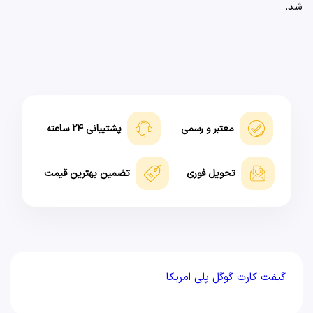
شد.
معتبر و رسمی
پشتیبانی ۲۴ ساعته
تحویل فوری
تضمین بهترین قیمت
گیفت کارت گوگل پلی امریکا