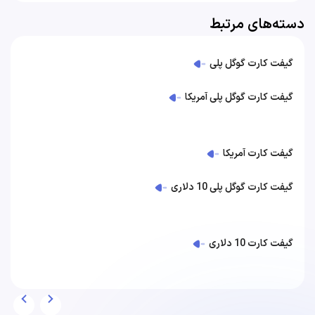
دسته‌های مرتبط
گیفت کارت گوگل پلی
گیفت کارت گوگل پلی آمریکا
گیفت کارت آمریکا
گیفت کارت گوگل پلی 10 دلاری
گیفت کارت 10 دلاری