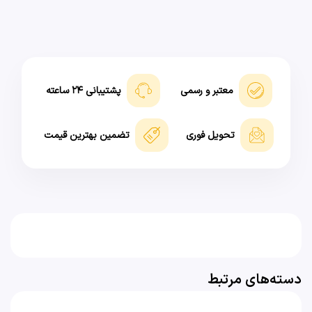
معتبر و رسمی
پشتیبانی ۲۴ ساعته
تحویل فوری
تضمین بهترین قیمت
دسته‌های مرتبط