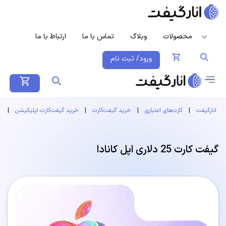
محصولات
وبلاگ
تماس با ما
ارتباط با ما
ورود/ ثبت نام
انارگیفت
|
کارت‌های اعتباری
|
خرید گیفت‌کارت
|
خرید گیفت‌کارت اپلیکیشن
|
گ
گیفت کارت 25 دلاری اپل کانادا