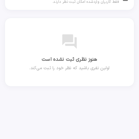
فقط کاربران واردشده امکان ثبت نظر دارند.
forum
هنوز نظری ثبت نشده است
اولین نفری باشید که نظر خود را ثبت می‌کند.