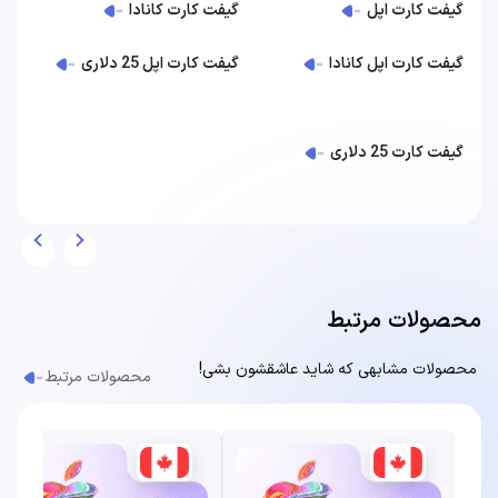
گیفت کارت اپل
گیفت کارت کانادا
گیفت کارت اپل کانادا
گیفت کارت اپل 25 دلاری
گیفت کارت 25 دلاری
محصولات مرتبط
محصولات مشابهی که شاید عاشقشون بشی!
محصولات مرتبط