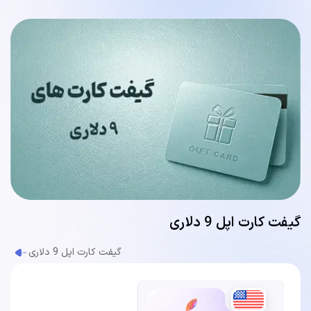
گیفت کارت اپل 9 دلاری
گیفت کارت اپل 9 دلاری