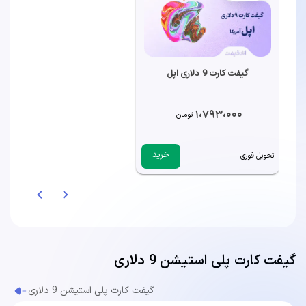
گیفت کارت 9 دلاری اپل
1،793،000
تومان
خرید
تحویل فوری
گیفت کارت پلی استیشن 9 دلاری
گیفت کارت پلی استیشن 9 دلاری