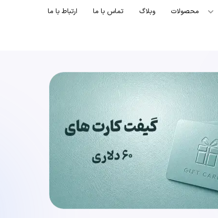
محصولات
وبلاگ
تماس با ما
ارتباط با ما