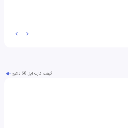
گیفت کارت اپل 60 دلاری