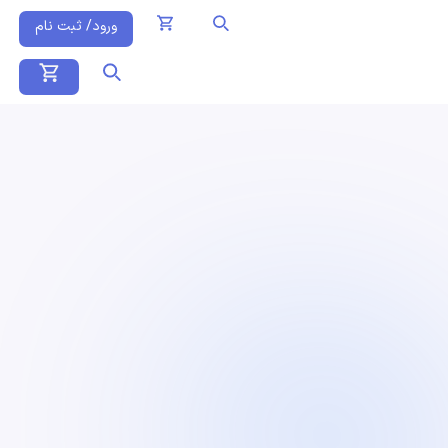
ورود/ ثبت نام