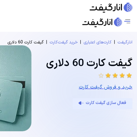
انارگیفت
|
کارت‌های اعتباری
|
خرید گیفت‌کارت
|
گیفت کارت 60 دلاری
گیفت کارت 60 دلاری
star_border
star
star
star
star
خرید و فروش گیفت کارت
فعال سازی گیفت کارت