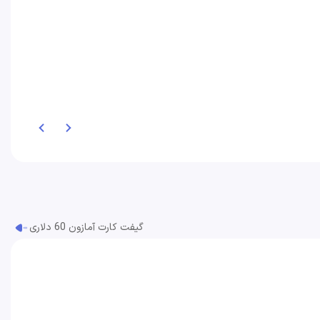
گیفت کارت آمازون 60 دلاری