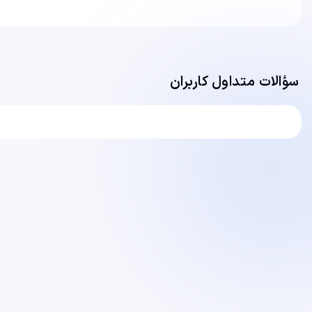
سؤالات متداول کاربران