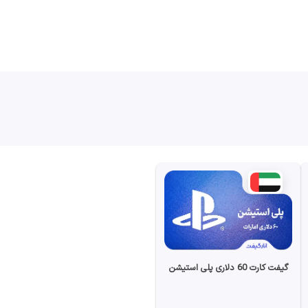
گیفت کارت 60 دلاری پلی استیشن