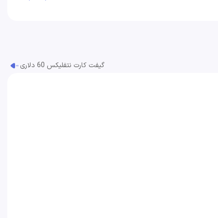
گیفت کارت نتفلیکس 60 دلاری