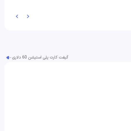
گیفت کارت پلی استیشن 60 دلاری