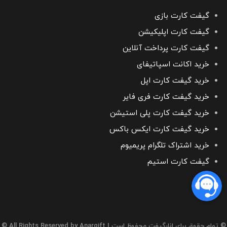
گیفت کارت بازی
گیفت کارت اپلیکیشن
گیفت کارت پرداخت آنلاین
خرید اکانت اسپاتیفای
خرید گیفت کارت اپل
خرید گیفت کارت فری فایر
خرید گیفت کارت پلی استیشن
خرید گیفت کارت ایکس باکس
خرید اشتراک تلگرام پریمیوم
گیفت کارت استیم
© تمام حقوق برای انارگیفت محفوظ است
| All Rights Reserved by Anargift ©