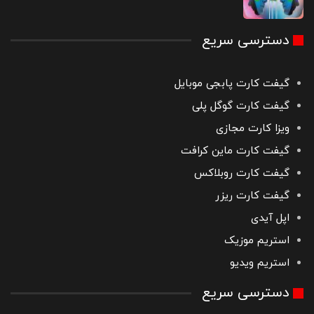
دسترسی سریع
گیفت کارت پابجی موبایل
گیفت کارت گوگل پلی
ویزا کارت مجازی
گیفت کارت ماین کرافت
گیفت کارت روبلاکس
گیفت کارت ریزر
اپل آیدی
استریم موزیک
استریم ویدیو
دسترسی سریع