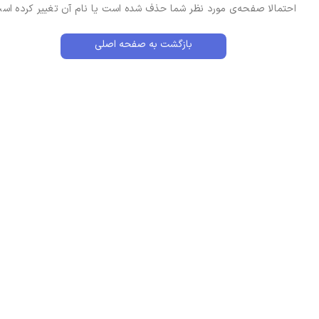
احتمالا صفحه‌ی مورد نظر شما حذف شده است یا نام آن تغییر کرده اس
بازگشت به صفحه اصلی