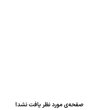
صفحه‌ی مورد نظر یافت نشد!