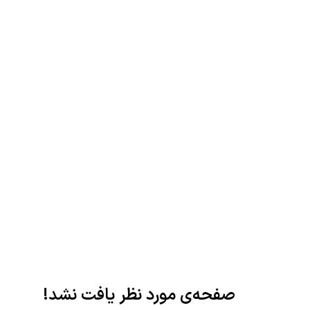
صفحه‌ی مورد نظر یافت نشد!