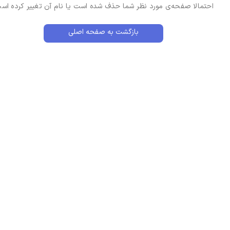
احتمالا صفحه‌ی مورد نظر شما حذف شده است یا نام آن تغییر کرده اس
بازگشت به صفحه اصلی