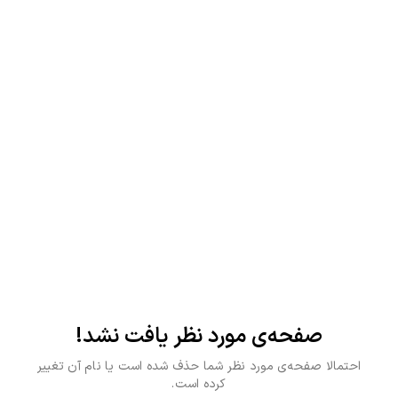
صفحه‌ی مورد نظر یافت نشد!
احتمالا صفحه‌ی مورد نظر شما حذف شده است یا نام آن تغییر
کرده است.