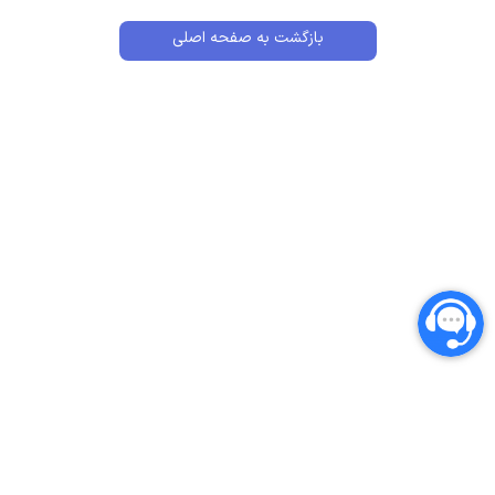
بازگشت به صفحه اصلی